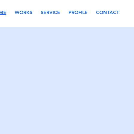
ME
WORKS
SERVICE
PROFILE
CONTACT